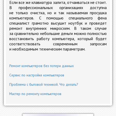
Если все же клавиатура залита, отчаиваться не стоит.
В профессиональных организациях доступна
не только очистка, но и так называемая просушка
компьютеров. С помощью специального фена
специалист грамотно высушит ноутбук и проведет
ремонт внутренних микросхем. В таком случае
за сравнительно небольшие деньги можно полностью
восстановить работу компьютера, который будет
соответствовать современным запросам
и необходимым техническим параметрам.
Ремонт компьютеров без потери данных
Сервис по настройке компьютеров
Проблема с бытовой техникой. Что делать?
Мастер по ремонту компьютеров