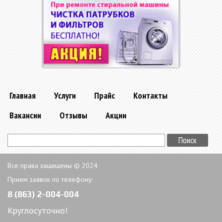
Главная
Услуги
Прайс
Контакты
Вакансии
Отзывы
Акции
Все права защищены © 2024
Прием заявок по телефону:
8 (863) 2-004-004
Круглосуточно!