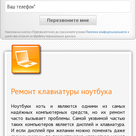
Перезвоните мне
Нажимая на кнопку «Перезвоните мне», вы принимаете условия
Политики конфиденциальности
и
даете свое согласие на обработку персональных данных.
Ремонт клавиатуры ноутбука
Ноутбуки хоть и являются одними из самых
надёжных компьютерных средств, но их ремонт
часто вызывает проблемы. Самой уязвимой частью
таких компьютеров является дисплей и клавиатура.
И если дисплей при желании можно поменять даже