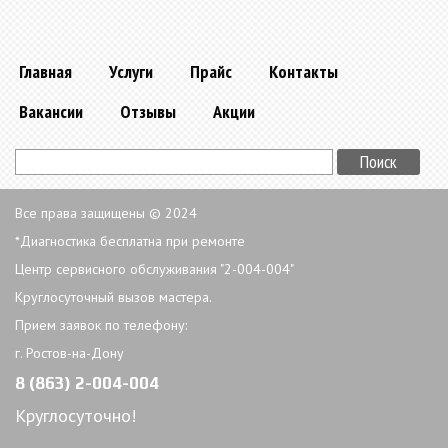
Главная
Услуги
Прайс
Контакты
Вакансии
Отзывы
Акции
Все права защищены © 2024
*Диагностика бесплатна при ремонте
Центр сервисного обслуживания "2-004-004"
Круглосуточный вызов мастера.
Прием заявок по телефону:
г. Ростов-на-Дону
8 (863) 2-004-004
Круглосуточно!