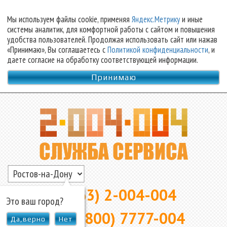
Мы используем файлы cookie, применяя
Яндекс.Метрику
и иные
системы аналитик, для комфортной работы с сайтом и повышения
удобства пользователей. Продолжая использовать сайт или нажав
«Принимаю», Вы соглашаетесь с
Политикой конфиденциальности
, и
даете согласие на обработку соответствующей информации.
Принимаю
▲
8 (863) 2-004-004
Это ваш город?
8 (800) 7777-004
Да,верно
Нет