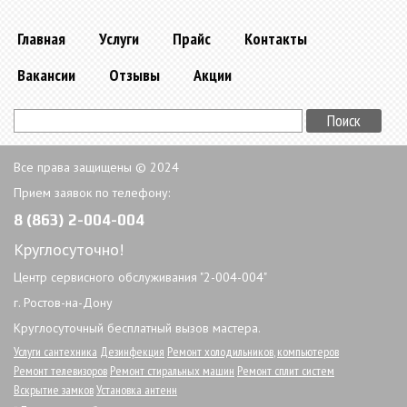
Главная
Услуги
Прайс
Контакты
Вакансии
Отзывы
Акции
Все права защищены © 2024
Прием заявок по телефону:
8 (863) 2-004-004
Круглосуточно!
Центр сервисного обслуживания "2-004-004"
г. Ростов-на-Дону
Круглосуточный бесплатный вызов мастера.
Услуги сантехника
Дезинфекция
Ремонт холодильников
,
компьютеров
Ремонт телевизоров
Ремонт стиральных машин
Ремонт сплит систем
Вскрытие замков
Установка антенн