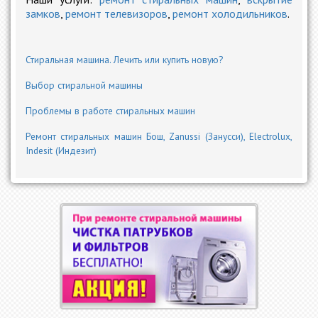
замков
,
ремонт телевизоров
,
ремонт холодильников
.
Стиральная машина. Лечить или купить новую?
Выбор стиральной машины
Проблемы в работе стиральных машин
Ремонт стиральных машин Бош, Zanussi (Занусси), Electrolux,
Indesit (Индезит)