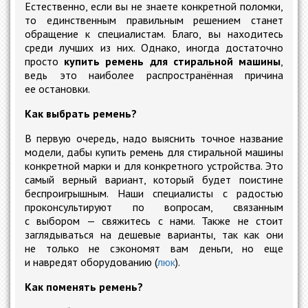
Естественно, если вы не знаете конкретной поломки,
то единственным правильным решением станет
обращение к специалистам. Благо, вы находитесь
среди лучших из них. Однако, иногда достаточно
просто
купить ремень для стиральной машины
,
ведь это наиболее распространённая причина
ее остановки.
Как выбрать ремень?
В первую очередь, надо выяснить точное название
модели, дабы купить ремень для стиральной машины
конкретной марки и для конкретного устройства. Это
самый верный вариант, который будет поистине
беспроигрышным. Наши специалисты с радостью
проконсультируют по вопросам, связанным
с выбором — свяжитесь с нами. Также не стоит
заглядываться на дешевые варианты, так как они
не только не сэкономят вам деньги, но еще
и навредят оборудованию (
люк
).
Как поменять ремень?