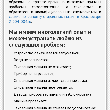
образом, не тратьте время на выяснение причины
проблемы самостоятельно, а сэкономьте и
обратитесь к квалифицированным специалистам в
сервис по ремонту стиральных машин в Краснодаре
2-004-004.ru
.
Мы имеем многолетний опыт и
можем устранить любую из
следующих проблем:
Устройство отказывается запускаться;
Вода не заливается;
Стиральная машина не отжимает;
Прибор не нагревается;
Стиральная машина издает странные звуки;
Стиральная машина перегревается;
Дверца прибора застряла или заблокирована;
Машина протекает;
Стиральная машина не сливает воду полностью;