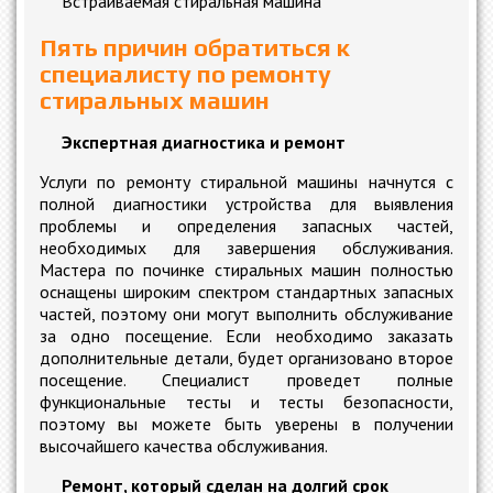
Встраиваемая стиральная машина
Пять причин обратиться к
специалисту по ремонту
стиральных машин
Экспертная диагностика и ремонт
Услуги по ремонту стиральной машины начнутся с
полной диагностики устройства для выявления
проблемы и определения запасных частей,
необходимых для завершения обслуживания.
Мастера по починке стиральных машин полностью
оснащены широким спектром стандартных запасных
частей, поэтому они могут выполнить обслуживание
за одно посещение. Если необходимо заказать
дополнительные детали, будет организовано второе
посещение. Специалист проведет полные
функциональные тесты и тесты безопасности,
поэтому вы можете быть уверены в получении
высочайшего качества обслуживания.
Ремонт, который сделан на долгий срок