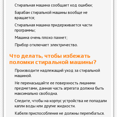
Стиральная машина сообщает код ошибки;
Барабан стиральной машины вообще не
вращается;
Стиральная машина придерживается части
программы;
Машина очень плохо пахнет;
Прибор отключает электричество.
Что делать, чтобы избежать
поломки стиральной машины?
Производите надлежащий уход за стиральной
машиной.
Не перенасыщайте ее поверхность лишними
предметами, данная часть агрегата должна быть
максимально свободна.
Следите, чтобы на корпус устройства не попадали
капли воды или другие жидкости.
Кабеля приспособления не должны перегибаться.