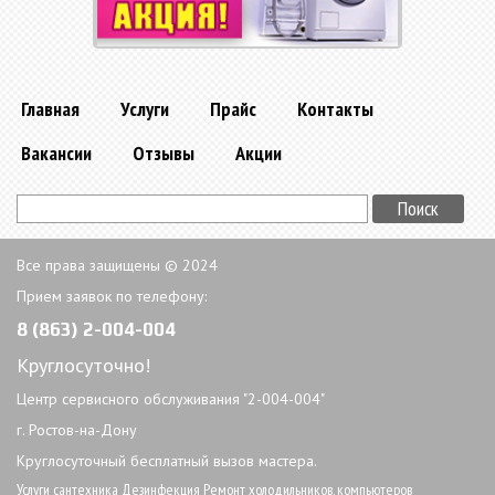
Главная
Услуги
Прайс
Контакты
Вакансии
Отзывы
Акции
Все права защищены © 2024
Прием заявок по телефону:
8 (863) 2-004-004
Круглосуточно!
Центр сервисного обслуживания "2-004-004"
г. Ростов-на-Дону
Круглосуточный бесплатный вызов мастера.
Услуги сантехника
Дезинфекция
Ремонт холодильников
,
компьютеров