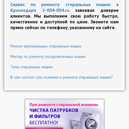
Сервис по ремонту стиральных машин в
Краснодаре
2-004-004.ru
завоевал доверие
клиентов. Мы выполняем свою работу быстро,
качественно и доступной по цене. Звоните нам
прямо сейчас по телефону, указанному на сайте.
Ремонт вертикальных стиральных машин
Мастер по ремонту посудомоечных машин
Типы стиральных машин
В чём состоит суть поломки и ремонта стиральных машин?