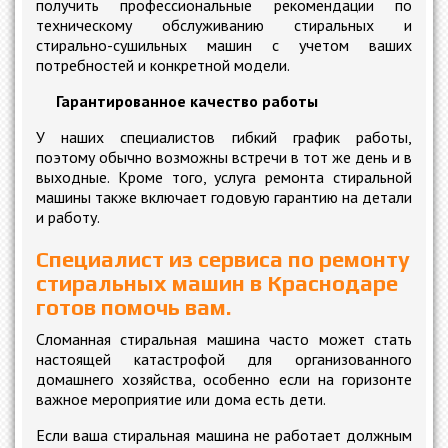
получить профессиональные рекомендации по
техническому обслуживанию стиральных и
стирально-сушильных машин с учетом ваших
потребностей и конкретной модели.
Гарантированное качество работы
У наших специалистов гибкий график работы,
поэтому обычно возможны встречи в тот же день и в
выходные. Кроме того, услуга ремонта стиральной
машины также включает годовую гарантию на детали
и работу.
Специалист из
сервиса по ремонту
стиральных машин в Краснодаре
готов помочь вам.
Сломанная стиральная машина часто может стать
настоящей катастрофой для организованного
домашнего хозяйства, особенно если на горизонте
важное мероприятие или дома есть дети.
Если ваша стиральная машина не работает должным