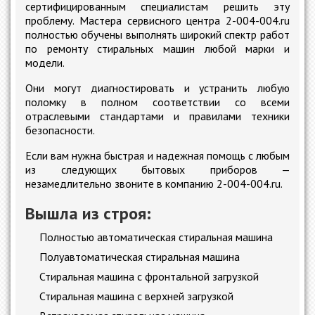
сертифицированным специалистам решить эту
проблему. Мастера сервисного центра
2-004-004.ru
полностью обучены выполнять широкий спектр работ
по ремонту стиральных машин любой марки и
модели.
Они могут диагностировать и устранить любую
поломку в полном соответствии со всеми
отраслевыми стандартами и правилами техники
безопасности.
Если вам нужна быстрая и надежная помощь с любым
из следующих бытовых приборов
—
незамедлительно звоните в компанию
2-004-004.ru.
Вышла из строя:
Полностью автоматическая стиральная машина
Полуавтоматическая стиральная машина
Стиральная машина с фронтальной загрузкой
Стиральная машина с верхней загрузкой