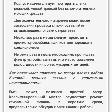
Корпус машины следует протирать слегка
влажной, мягкой тряпкой без вспомогательных
моющих средств.
Для окончательного испарения влаги, после
завершения процесса стирки оставляйте
выдвигающиеся отсеки открытыми.
Несколько раз в месяц следует проводить
прочистку барабана, ящичков для порошка и
кондиционера.
Не реже раза в месяц необходимо прочищать
фильтр устройства, ведь это место скопления
волос, шерсти и прочих мусорных деталей.
Как показывает практика, не всегда плохая работа
бытовой техники связана с серьезными
неисправностями.
Быть может, появился простой засор.
Квалифицированный мастер осуществит ремонт
стиральной машины в короткие сроки,
предварительно обсудив с вами нюансы работы.