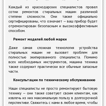
Каждый из краснодарских специалистов провел
сотни ремонтов стиральных машин различной
степени сложности. Они также официально
сертифицированы, что означает
—
ваш прибор будет
отремонтирован безопасным и высокоэффективным
способом.
Ремонт моделей любой марки
Даже самая сложная технология устройства
стиральных машин не вызовет проблем для
полностью экипированного специалиста. Помимо
всех необходимых инструментов, машина техника
также содержит практически все обычные запасные
части.
Консультации по техническому обслуживанию
Наши специалисты не просто ремонтируют бытовую
технику
—
они также советуют своим клиентам, как
извлечь из них максимальную пользу в долгосрочной
перспективе. Свяжитесь с нами в любое время, чтобы