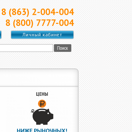
8 (863) 2-004-004
8 (800) 7777-004
Личный кабинет
ЦЕНЫ
НИЖЕ РЫНОЧНЫХ!