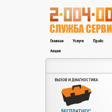
Главная
Услуги
Прайс
Акции
ВЫЗОВ И ДИАГНОСТИКА
БЕСПЛАТНО!*