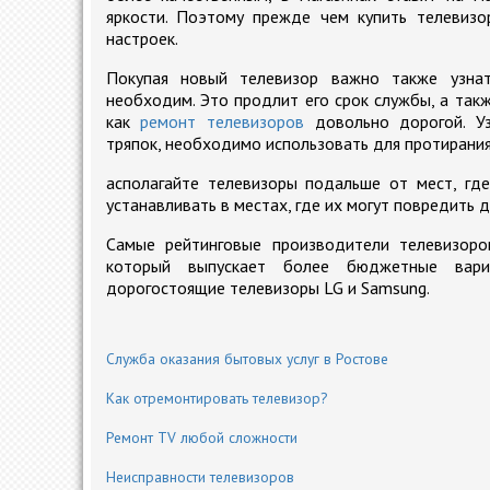
яркости. Поэтому прежде чем купить телевизо
настроек.
Покупая новый телевизор важно также узна
необходим. Это продлит его срок службы, а так
как
ремонт телевизоров
довольно дорогой. Уз
тряпок, необходимо использовать для протирания
асполагайте телевизоры подальше от мест, где
устанавливать в местах, где их могут повредить
Самые рейтинговые производители телевизоров
который выпускает более бюджетные вари
дорогостоящие телевизоры LG и Samsung.
Служба оказания бытовых услуг в Ростове
Как отремонтировать телевизор?
Ремонт TV любой сложности
Неисправности телевизоров