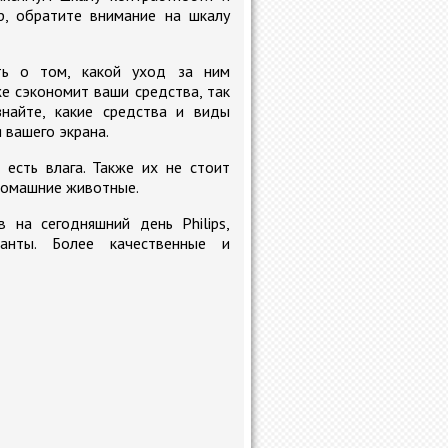
р, обратите внимание на шкалу
ть о том, какой уход за ним
же сэкономит ваши средства, так
найте, какие средства и виды
 вашего экрана.
 есть влага. Также их не стоит
 домашние животные.
 на сегодняшний день Philips,
анты. Более качественные и