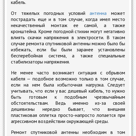
кабель.
От тяжелых погодных условий
антенна
может
пострадать еще и в том случае, когда имел место
некачественный монтаж ее самой, а также
кронштейна. Кроме погодной стихии могут негативно
влиять скачки напряжения в электросети. В таком
случае ремонта спутниковой антенны можно было бы
избежать, если бы были заранее установлены
бесперебойная система, а также специальные
стабилизаторы напряжения.
Не менее часто возникает ситуация с обрывом
кабеля — подобное возможно только в том случае,
если на нем была избыточная нагрузка. Следует
учитывать, что если у вас дешевый кабель, то нужно
быть готовым к подобным чрезвычайным
обстоятельствам. Ведь именно из-за своей
дешевизны нередко бывает, что внешняя
пластиковая оплетка просто-напросто лопается при
агрессивном воздействии окружающей среды.
Ремонт спутниковой антенны необходим в том