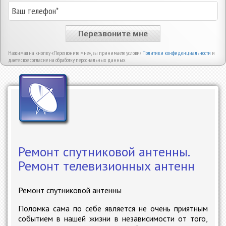
Перезвоните мне
Нажимая на кнопку «Перезвоните мне», вы принимаете условия
Политики конфиденциальности
и
даете свое согласие на обработку персональных данных.
Ремонт спутниковой антенны.
Ремонт телевизионных антенн
Ремонт спутниковой антенны
Поломка сама по себе является не очень приятным
событием в нашей жизни в независимости от того,