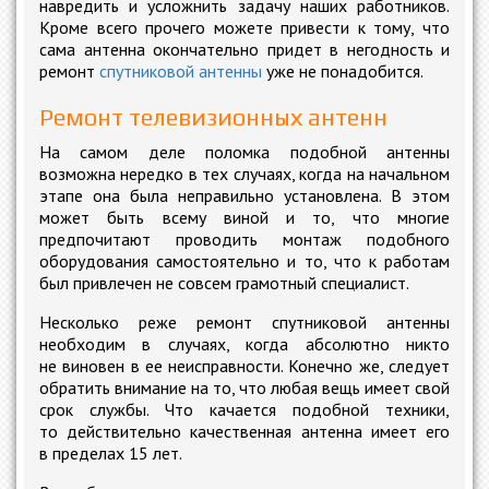
навредить и усложнить задачу наших работников.
Кроме всего прочего можете привести к тому, что
сама антенна окончательно придет в негодность и
ремонт
спутниковой антенны
уже не понадобится.
Ремонт телевизионных антенн
На самом деле поломка подобной антенны
возможна нередко в тех случаях, когда на начальном
этапе она была неправильно установлена. В этом
может быть всему виной и то, что многие
предпочитают проводить монтаж подобного
оборудования самостоятельно и то, что к работам
был привлечен не совсем грамотный специалист.
Несколько реже ремонт спутниковой антенны
необходим в случаях, когда абсолютно никто
не виновен в ее неисправности. Конечно же, следует
обратить внимание на то, что любая вещь имеет свой
срок службы. Что качается подобной техники,
то действительно качественная антенна имеет его
в пределах 15 лет.