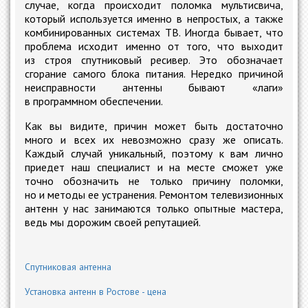
случае, когда происходит поломка мультисвича,
который используется именно в непростых, а также
комбинированных системах ТВ. Иногда бывает, что
проблема исходит именно от того, что выходит
из строя спутниковый ресивер. Это обозначает
сгорание самого блока питания. Нередко причиной
неисправности антенны бывают «лаги»
в программном обеспечении.
Как вы видите, причин может быть достаточно
много и всех их невозможно сразу же описать.
Каждый случай уникальный, поэтому к вам лично
приедет наш специалист и на месте сможет уже
точно обозначить не только причину поломки,
но и методы ее устранения. Ремонтом телевизионных
антенн у нас занимаются только опытные мастера,
ведь мы дорожим своей репутацией.
Спутниковая антенна
Установка антенн в Ростове - цена