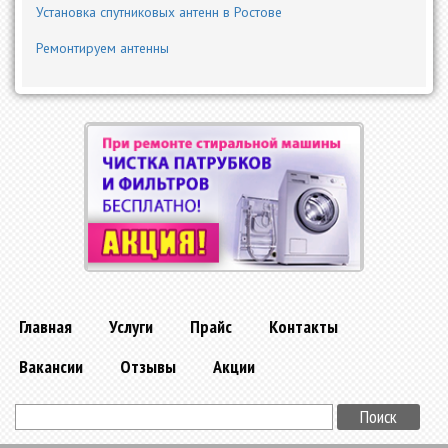
Установка спутниковых антенн в Ростове
Ремонтируем антенны
Главная
Услуги
Прайс
Контакты
Вакансии
Отзывы
Акции