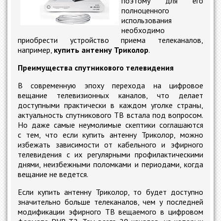
поэтому для его
полноценного
использования
необходимо
приобрести устройство приема телеканалов,
например,
купить антенну Триколор
.
Преимущества спутникового телевидения
В современную эпоху перехода на цифровое
вещание телевизионных каналов, что делает
доступными практически в каждом уголке страны,
актуальность спутникового ТВ встала под вопросом.
Но даже самые неумолимые скептики соглашаются
с тем, что если купить антенну Триколор, можно
избежать зависимости от кабельного и эфирного
телевидения с их регулярными профилактическими
днями, неизбежными поломками и периодами, когда
вещание не ведется.
Если купить антенну Триколор, то будет доступно
значительно больше телеканалов, чем у последней
модификации эфирного ТВ вещаемого в цифровом