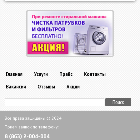
Главная
Услуги
Прайс
Контакты
Вакансии
Отзывы
Акции
Все права защищены © 2024
Прием заявок по телефону:
8 (863) 2-004-004