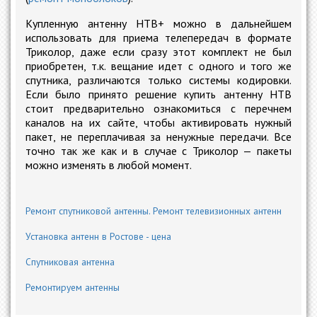
Купленную антенну НТВ+ можно в дальнейшем
использовать для приема телепередач в формате
Триколор, даже если сразу этот комплект не был
приобретен, т.к. вещание идет с одного и того же
спутника, различаются только системы кодировки.
Если было принято решение купить антенну НТВ
стоит предварительно ознакомиться с перечнем
каналов на их сайте, чтобы активировать нужный
пакет, не переплачивая за ненужные передачи. Все
точно так же как и в случае с Триколор — пакеты
можно изменять в любой момент.
Ремонт спутниковой антенны. Ремонт телевизионных антенн
Установка антенн в Ростове - цена
Спутниковая антенна
Ремонтируем антенны