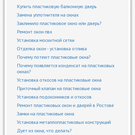
Купить пластиковую балконную дверь
Замена уплотнителя на окнах
Заклинило пластиковое окно или дверь?
Ремонт окон пвх
Установка москитной сетки
Отделка окон - установка отлива
Почему потеют пластиковые окна?
Почему появляется конденсат на пластиковых
окнах?
Установка откосов на пластиковые окна
Приточный клапан на пластиковые окна
Установка подоконников и откосов
Ремонт пластиковых окон и дверей в Ростове
Замки на пластиковые окна
Установка металлопластиковых конструкций
Дует из окна, что делать?