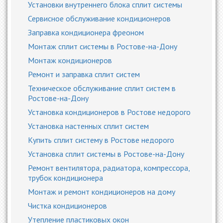
Установки внутреннего блока сплит системы
Сервисное обслуживание кондиционеров
Заправка кондиционера фреоном
Монтаж сплит системы в Ростове-на-Дону
Монтаж кондиционеров
Ремонт и заправка сплит систем
Техническое обслуживание сплит систем в
Ростове-на-Дону
Установка кондиционеров в Ростове недорого
Установка настенных сплит систем
Купить сплит систему в Ростове недорого
Установка сплит системы в Ростове-на-Дону
Ремонт вентилятора, радиатора, компрессора,
трубок кондиционера
Монтаж и ремонт кондиционеров на дому
Чистка кондиционеров
Утепление пластиковых окон