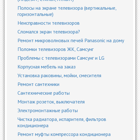
Полосы на экране телевизора (вертикальные,
горизонтальные)
Неисправности телевизоров
Сломался экран телевизора?
Ремонт микроволновых печей Panasonic на дому
Поломки телевизоров ЖК, Самсунг
Проблемы с телевизорами Самсунг и LG
Корпусная мебель на заказ
Установка раковины, мойки, смесителя
Ремонт сантехники
Сантехнические работы
Монтаж розеток, выключателя
Электромонтажные работы
Чистка радиатора, испарителя, фильтров
кондиционера
Ремонт муфты компрессора кондиционера